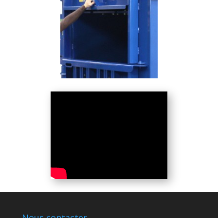
Nous contacter