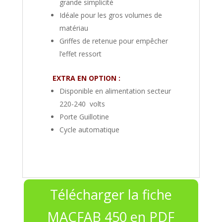
grande simplicité
Idéale pour les gros volumes de
matériau
Griffes de retenue pour empêcher
l’effet ressort
EXTRA EN OPTION :
Disponible en alimentation secteur
220-240 volts
Porte Guillotine
Cycle automatique
Télécharger la fiche
MACFAB 450 en PDF