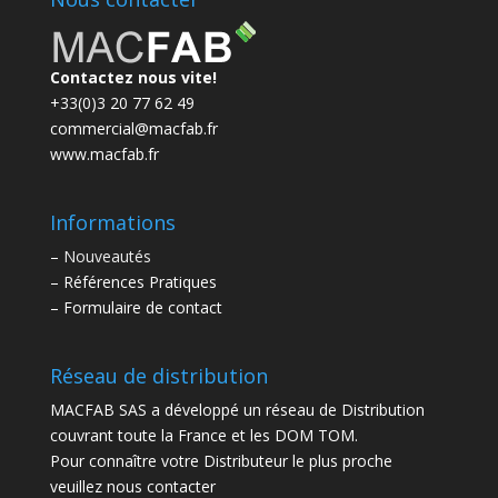
Contactez nous vite!
+33(0)3 20 77 62 49
commercial@macfab.fr
www.macfab.fr
Informations
–
Nouveautés
–
Références Pratiques
–
Formulaire de contact
Réseau de distribution
MACFAB SAS a développé un réseau de Distribution
couvrant toute la France et les DOM TOM.
Pour connaître votre Distributeur le plus proche
veuillez nous contacter